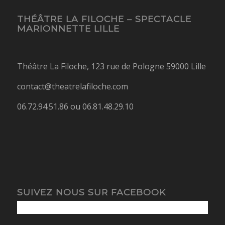
THÉÂTRE LA FILOCHE – SPECTACLE
MARIONNETTE LILLE
Théâtre La Filoche, 123 rue de Pologne 59000 Lille
contact@theatrelafiloche.com
06.72.94.51.86 ou 06.81.48.29.10
SUIVEZ NOUS SUR FACEBOOK