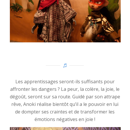
Les apprentissages seront-ils suffisants pour
affronter les dangers ? La peur, la colère, la joie, le
dégoût, seront sur sa route. Guidé par son attrape
rêve, Anoki réalise bientôt qu’il a le pouvoir en lui
de dompter ses craintes et de transformer les
émotions négatives en joie !