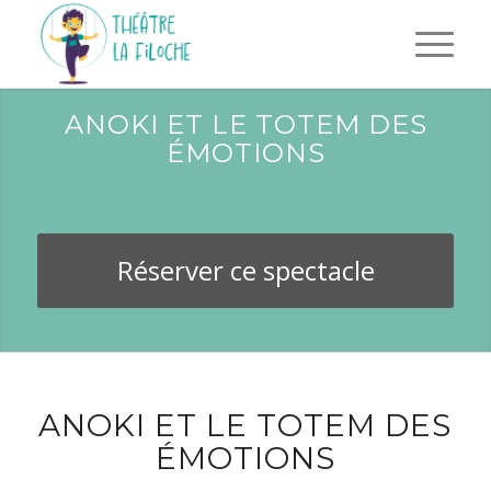
ANOKI ET LE TOTEM DES
ÉMOTIONS
Réserver ce spectacle
ANOKI ET LE TOTEM DES
ÉMOTIONS