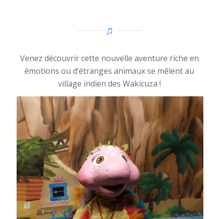
Venez découvrir cette nouvelle aventure riche en
émotions ou d’étranges animaux se mêlent au
village indien des Wakicuza !