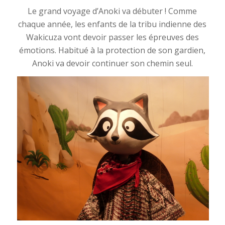
Le grand voyage d’Anoki va débuter ! Comme
chaque année, les enfants de la tribu indienne des
Wakicuza vont devoir passer les épreuves des
émotions. Habitué à la protection de son gardien,
Anoki va devoir continuer son chemin seul.