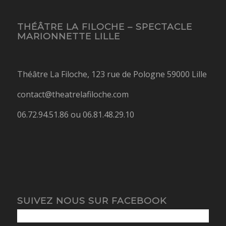
THÉÂTRE LA FILOCHE – SPECTACLE
MARIONNETTE LILLE
Théâtre La Filoche, 123 rue de Pologne 59000 Lille
contact@theatrelafiloche.com
06.72.94.51.86 ou 06.81.48.29.10
SUIVEZ NOUS SUR FACEBOOK