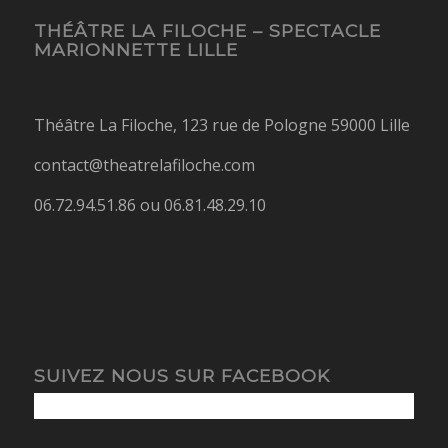
THÉÂTRE LA FILOCHE – SPECTACLE
MARIONNETTE LILLE
Théâtre La Filoche, 123 rue de Pologne 59000 Lille
contact@theatrelafiloche.com
06.72.94.51.86 ou 06.81.48.29.10
SUIVEZ NOUS SUR FACEBOOK