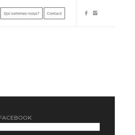
Qui sommes-nous?
Contact
 FACEBOOK