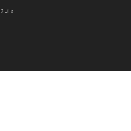
0 Lille